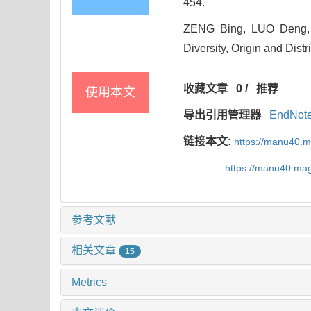
454.
ZENG Bing, LUO Deng, 
Diversity, Origin and Distr
收藏文章
0
/
推荐
使用本文
导出引用管理器
EndNot
链接本文:
https://manu40.
https://manu40.ma
参考文献
相关文章
15
Metrics