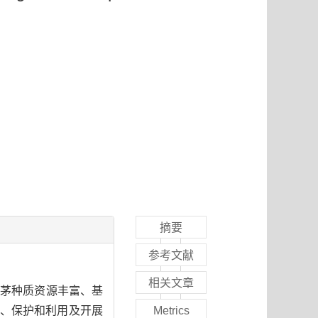
摘要
参考文献
相关文章
茅种质资源丰富、基
、保护和利用及开展
Metrics