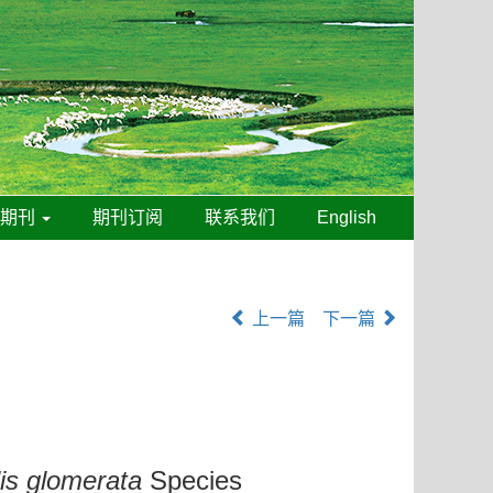
线期刊
期刊订阅
联系我们
English
上一篇
下一篇
is glomerata
Species