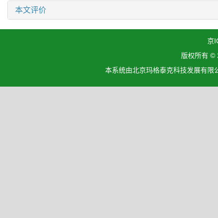
本文评价
京I
版权所有 ©
本系统由北京玛格泰克科技发展有限公司设计开