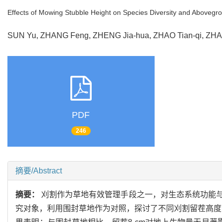
Effects of Mowing Stubble Height on Species Diversity and Aboveg
SUN Yu, ZHANG Feng, ZHENG Jia-hua, ZHAO Tian-qi, ZH
PDF
246
摘要/Abstract
摘要：
刈割作为草地有效管理手段之一，对生态系统功能
究对象，利用围封草地作为对照，探讨了不同刈割留茬高度（留