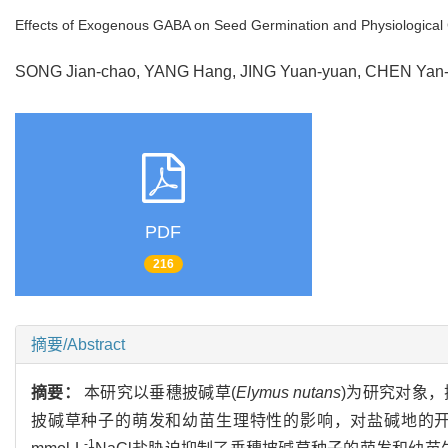
Effects of Exogenous GABA on Seed Germination and Physiological C
SONG Jian-chao, YANG Hang, JING Yuan-yuan, CHEN Yan
PDF
216
摘要/Abstract
摘要：
本研究以垂穗披碱草(
Elymus nutans
)为研究对象，探究
披碱草种子的萌发和幼苗生理特性的影响，对盐碱地的开
-1