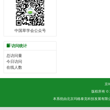
中国草学会公众号
访问统计
总访问量
今日访问
在线人数
京I
版权所有 ©
本系统由北京玛格泰克科技发展有限公司设计开