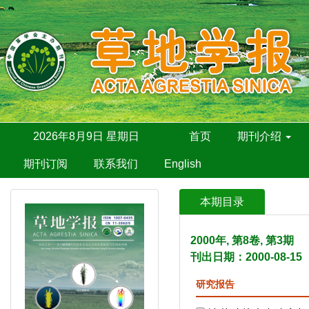
2026年8月9日 星期日
首页
期刊介绍
期刊订阅
联系我们
English
本期目录
2000年, 第8卷, 第3期
刊出日期：2000-08-15
研究报告