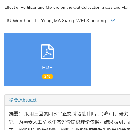
Effect of Fertilizer and Mixture on the Oat Cultivation Grassland Pl
LIU Wen-hui, LIU Yong, MA Xiang, WEI Xiao-xing
PDF
249
摘要/Abstract
5
摘要：
采用三因素四水平正交试验设计[L
（4
）]，研
16
究，为燕麦人工草地生态评价提供理论依据。结果表明，