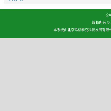
京I
版权所有 ©
本系统由北京玛格泰克科技发展有限公司设计开