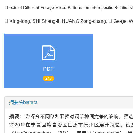
Effects of Different Forage Mixed Patterns on Interspecific Relations
LI Xing-long, SHI Shang-li, HUANG Zong-chang, LI Ge-ge
PDF
243
摘要/Abstract
摘要：
为探究不同草种混播对饲草种间竞争的影响，筛选
2020年在宁夏回族自治区固原市原州区展开试验，设