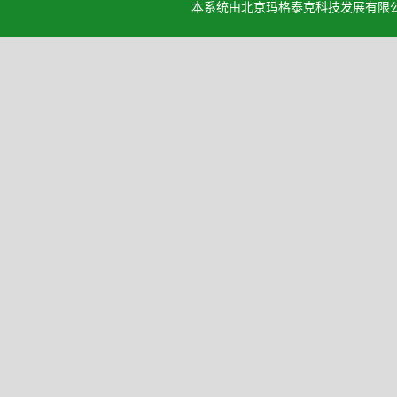
本系统由北京玛格泰克科技发展有限公司设计开