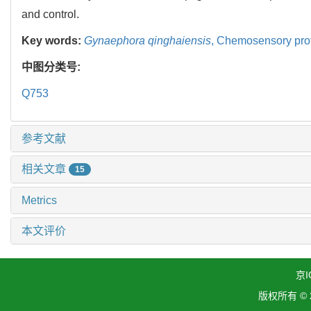
and control.
Key words:
Gynaephora qinghaiensis
,
Chemosensory pro
中图分类号:
Q753
参考文献
相关文章
15
Metrics
本文评价
京I
版权所有 ©