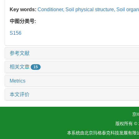
Key words:
Conditioner,
Soil physical structure,
Soil orga
中图分类号:
S156
参考文献
相关文章
15
Metrics
本文评价
京I
版权所有 ©
本系统由北京玛格泰克科技发展有限公司设计开