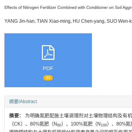
Effects of Nitrogen Fertilizer Combined with Conditioner on Soil Ag
YANG Jin-han, TIAN Xiao-ming, HU Chen-yang, SUO Wen
PDF
43
摘要/Abstract
摘要：
为明确氮肥配施土壤调理剂对土壤物理结构及有
（CK）、80%氮肥（N
）、100%氮肥（N
）、80%氮
80
100