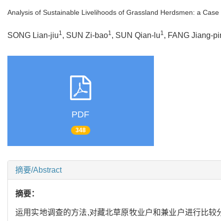
Analysis of Sustainable Livelihoods of Grassland Herdsmen: a Case 
1
1
1
SONG Lian-jiu
, SUN Zi-bao
, SUN Qian-lu
, FANG Jiang-pi
PDF
348
摘要/Abstract
摘要：
运用实地调查的方法,对藏北草原牧业户和兼业户进行比较