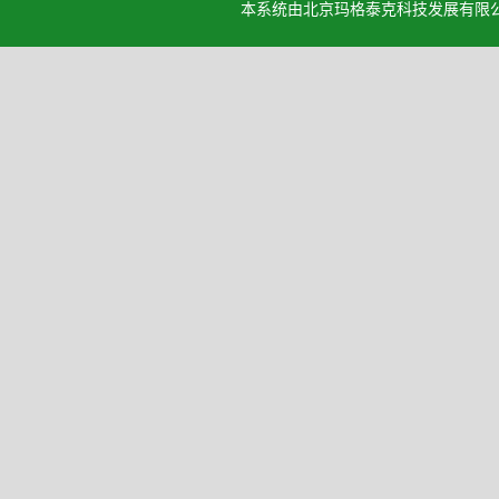
本系统由北京玛格泰克科技发展有限公司设计开