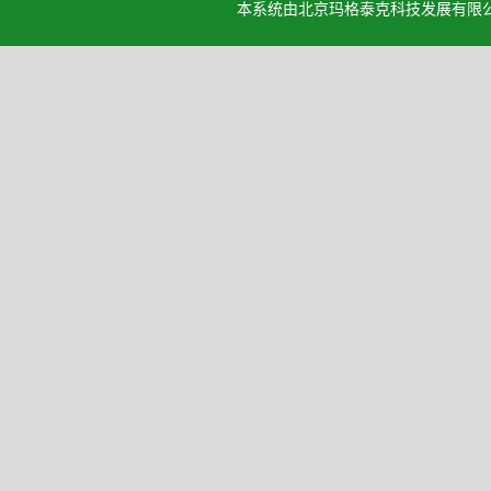
本系统由北京玛格泰克科技发展有限公司设计开