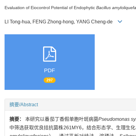
Evaluation of Eiocontrol Potential of Endophytic
Bacillus amyloliquef
LI Tong-hua, FENG Zhong-hong, YANG Cheng-de
PDF
297
摘要/Abstract
摘要：
本研究以番茄丁香假单胞叶斑病菌
Pseudomonas sy
中筛选获取优良拮抗菌株261MY6，结合形态学、生理生化、