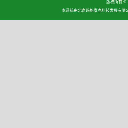
版权所有 ©
本系统由北京玛格泰克科技发展有限公司设计开