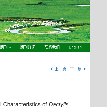
线期刊
期刊订阅
联系我们
English
上一篇
下一篇
 Characteristics of
Dactylis