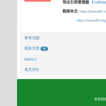
导出引用管理器
EndNot
链接本文:
https://manu40.
https://manu40.ma
参考文献
相关文章
15
Metrics
本文评价
本系统由