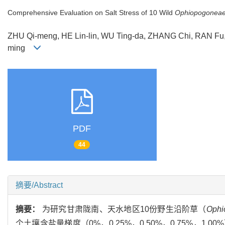
Comprehensive Evaluation on Salt Stress of 10 Wild
Ophiopogonea
ZHU Qi-meng, HE Lin-lin, WU Ting-da, ZHANG Chi, RAN Fu,
ming
PDF
44
摘要/Abstract
摘要：
为研究甘肃陇南、天水地区10份野生沿阶草（
Ophi
个土壤含盐量梯度（0%，0.25%，0.50%，0.75%