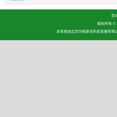
京I
版权所有 ©
本系统由北京玛格泰克科技发展有限公司设计开