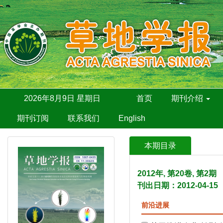
2026年8月9日 星期日
首页
期刊介绍
期刊订阅
联系我们
English
本期目录
2012年, 第20卷, 第2
刊出日期：2012-04-15
前沿进展