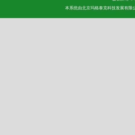
本系统由北京玛格泰克科技发展有限公司设计开