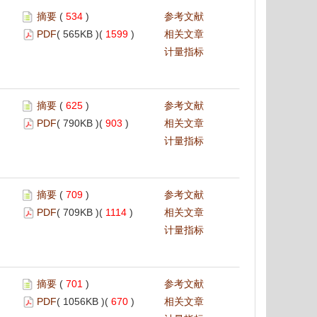
摘要
(
534
)
参考文献
PDF
( 565KB )(
1599
)
相关文章
计量指标
摘要
(
625
)
参考文献
PDF
( 790KB )(
903
)
相关文章
计量指标
摘要
(
709
)
参考文献
PDF
( 709KB )(
1114
)
相关文章
计量指标
摘要
(
701
)
参考文献
PDF
( 1056KB )(
670
)
相关文章