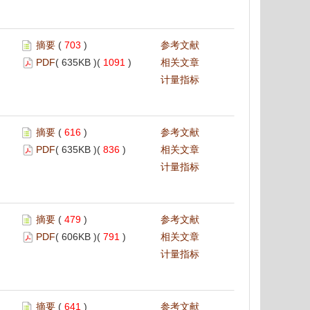
摘要
(
703
)
参考文献
PDF
( 635KB )(
1091
)
相关文章
计量指标
摘要
(
616
)
参考文献
PDF
( 635KB )(
836
)
相关文章
计量指标
摘要
(
479
)
参考文献
PDF
( 606KB )(
791
)
相关文章
计量指标
摘要
(
641
)
参考文献