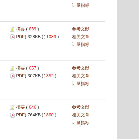
计量指标
摘要
(
639
)
参考文献
PDF
( 328KB )(
1083
)
相关文章
计量指标
摘要
(
657
)
参考文献
PDF
( 307KB )(
852
)
相关文章
计量指标
摘要
(
646
)
参考文献
PDF
( 764KB )(
860
)
相关文章
计量指标