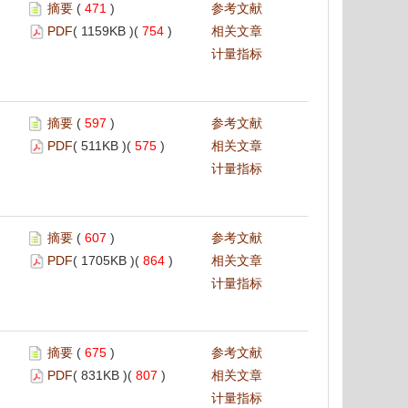
摘要
(
471
)
参考文献
PDF
( 1159KB )(
754
)
相关文章
计量指标
摘要
(
597
)
参考文献
PDF
( 511KB )(
575
)
相关文章
计量指标
摘要
(
607
)
参考文献
PDF
( 1705KB )(
864
)
相关文章
计量指标
摘要
(
675
)
参考文献
PDF
( 831KB )(
807
)
相关文章
计量指标