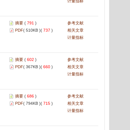
计量指标
摘要
(
791
)
参考文献
PDF
( 510KB )(
737
)
相关文章
计量指标
摘要
(
602
)
参考文献
PDF
( 367KB )(
660
)
相关文章
计量指标
摘要
(
686
)
参考文献
PDF
( 794KB )(
715
)
相关文章
计量指标