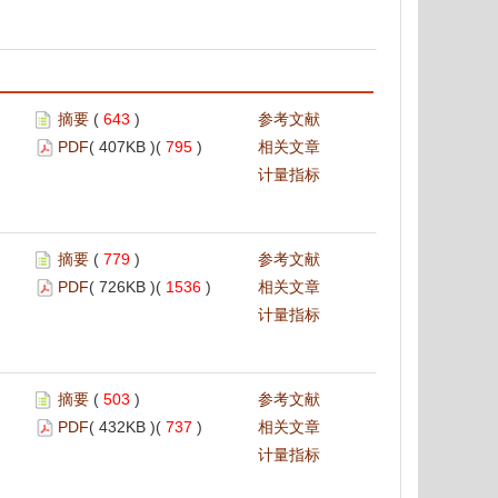
摘要
(
643
)
参考文献
PDF
( 407KB )(
795
)
相关文章
计量指标
摘要
(
779
)
参考文献
PDF
( 726KB )(
1536
)
相关文章
计量指标
摘要
(
503
)
参考文献
PDF
( 432KB )(
737
)
相关文章
计量指标