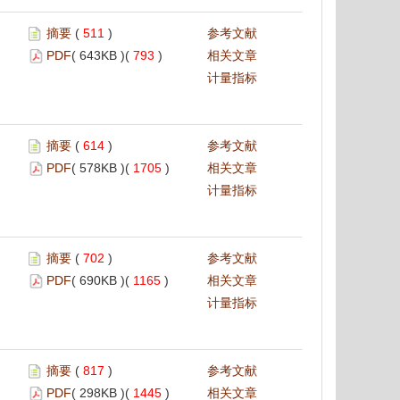
摘要
(
511
)
参考文献
PDF
( 643KB )(
793
)
相关文章
计量指标
摘要
(
614
)
参考文献
PDF
( 578KB )(
1705
)
相关文章
计量指标
摘要
(
702
)
参考文献
PDF
( 690KB )(
1165
)
相关文章
计量指标
摘要
(
817
)
参考文献
PDF
( 298KB )(
1445
)
相关文章