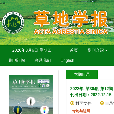
2026年8月6日 星期四
首页
期刊介绍
期刊订阅
联系我们
English
本期目录
2022年, 第30卷, 第1
刊出日期：2022-12-15
封面文件
目录
专论与进展