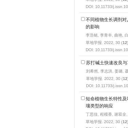
DOI:
10.11733/j.issn.
不同植物生长调剂对
的影响
李浩铭, 李青丰, 曲艳, 
草地学报. 2022, 30 (
12
DOI:
10.11733/j.issn.
苏打碱土快速改良与
刘希然, 李志洪, 姜璐, 
草地学报. 2022, 30 (
12
DOI:
10.11733/j.issn.
短命植物生长特性及
壤类型的响应
丁思佳, 程模香, 谢双全,
草地学报. 2022, 30 (
12