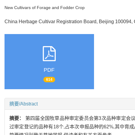
New Cultivars of Forage and Fodder Crop
China Herbage Cultivar Registration Board, Beijing 10009
PDF
614
摘要/Abstract
摘要：
第四届全国牧草品种审定委员会第3次品种审定会议于
过审定登记的品种有18个,占本次申报品种的62%,其中育成