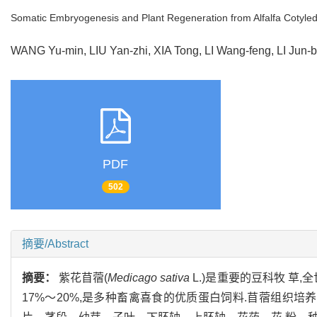
Somatic Embryogenesis and Plant Regeneration from Alfalfa Cotyle
WANG Yu-min, LIU Yan-zhi, XIA Tong, LI Wang-feng, LI Ju
PDF
502
摘要/Abstract
摘要：
紫花苜蓿(
Medicago sativa
L.)是重要的豆科牧 草,
17%～20%,是多种畜禽喜食的优质蛋白饲料.苜蓿组织培养