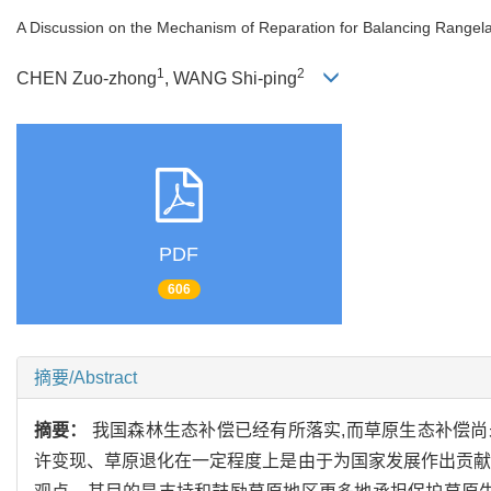
A Discussion on the Mechanism of Reparation for Balancing Rangel
1
2
CHEN Zuo-zhong
, WANG Shi-ping
PDF
606
摘要/Abstract
摘要：
我国森林生态补偿已经有所落实,而草原生态补偿
许变现、草原退化在一定程度上是由于为国家发展作出贡献