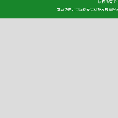
版权所有 ©
本系统由北京玛格泰克科技发展有限公司设计开