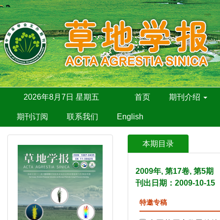
2026年8月7日 星期五
首页
期刊介绍
期刊订阅
联系我们
English
本期目录
2009年, 第17卷, 第5
刊出日期：2009-10-15
特邀专稿