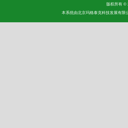
版权所有 ©
本系统由北京玛格泰克科技发展有限公司设计开