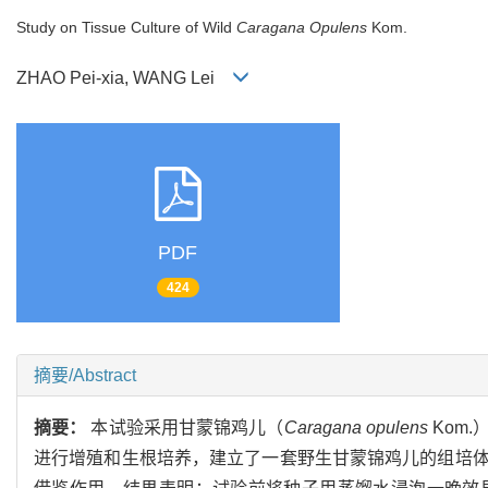
Study on Tissue Culture of Wild
Caragana Opulens
Kom.
ZHAO Pei-xia, WANG Lei
PDF
424
摘要/Abstract
摘要：
本试验采用甘蒙锦鸡儿（
Caragana opulens
Kom
进行增殖和生根培养，建立了一套野生甘蒙锦鸡儿的组培