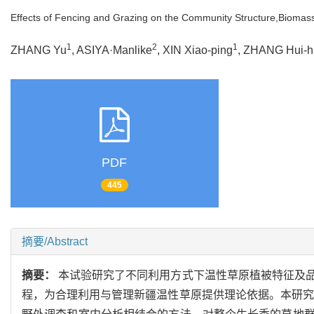
Effects of Fencing and Grazing on the Community Structure,Biomass
1
2
1
ZHANG Yu
, ASIYA·Manlike
, XIN Xiao-ping
, ZHANG Hui-h
PDF
445
摘要/Abstract
摘要：
本试验研究了不同利用方式下温性草原植被特征及
程，为合理利用与管理新疆温性草原提供理论依据。本研究