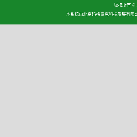
版权所有 ©
本系统由北京玛格泰克科技发展有限公司设计开