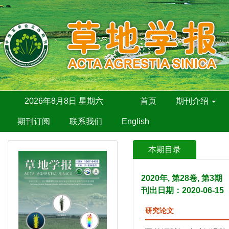
2026年8月8日 星期六
首页
期刊介绍
期刊订阅
联系我们
English
本期目录
2020年, 第28卷, 第3
刊出日期：2020-06-15
研究论文