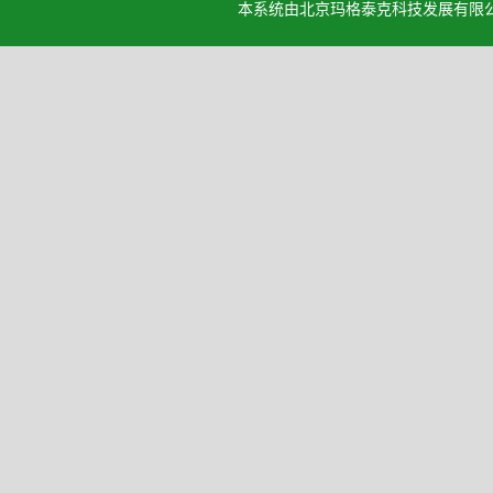
本系统由北京玛格泰克科技发展有限公司设计开