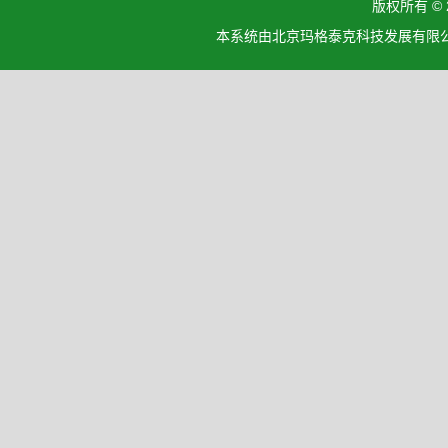
版权所有 ©
本系统由北京玛格泰克科技发展有限公司设计开