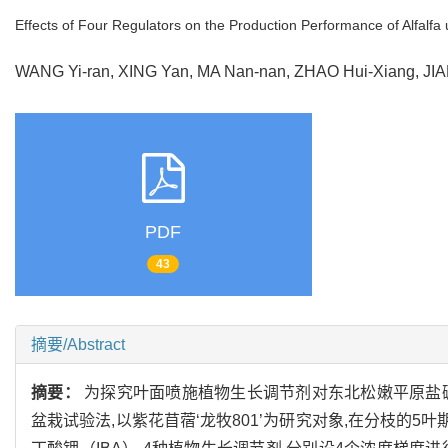
Effects of Four Regulators on the Production Performance of Alfalfa 
WANG Yi-ran, XING Yan, MA Nan-nan, ZHAO Hui-Xiang, J
PDF
43
摘要/Abstract
摘要：
为探究叶面喷施植物生长调节剂对东北松嫩平原盐
盆栽试验法,以紫花苜蓿‘龙牧801’为研究对象,在分枝的5叶期