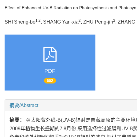
Effect of Enhanced UV-B Radiation on Photosynthesis and Photosynt
1,2
2
2
SHI Sheng-bo
, SHANG Yan-xia
, ZHU Peng-jin
, ZHANG 
PDF
602
摘要/Abstract
摘要：
强太阳紫外线-B(UV-B)辐射是青藏高原的主要环
2009年植物生长盛期的7,8月份,采用选择性过滤膜和UV-