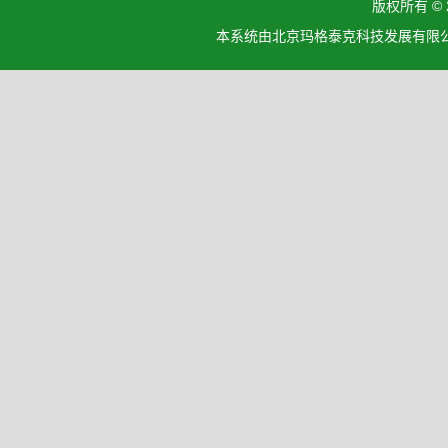
版权所有 ©
本系统由北京玛格泰克科技发展有限公司设计开