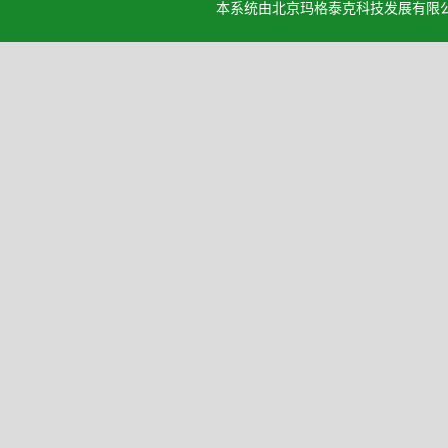
本系统由北京玛格泰克科技发展有限公司设计开