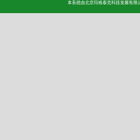
本系统由北京玛格泰克科技发展有限公司设计开