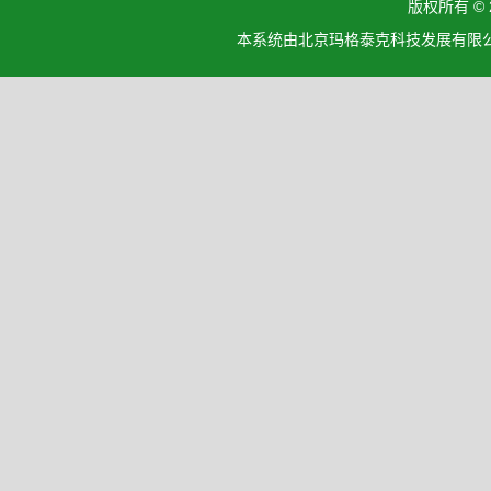
版权所有 ©
本系统由北京玛格泰克科技发展有限公司设计开