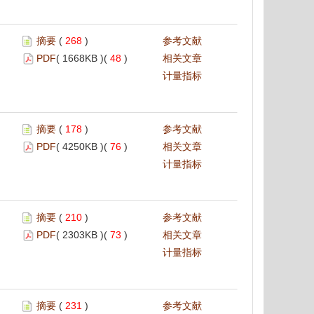
摘要
(
268
)
参考文献
PDF
( 1668KB )(
48
)
相关文章
计量指标
摘要
(
178
)
参考文献
PDF
( 4250KB )(
76
)
相关文章
计量指标
摘要
(
210
)
参考文献
PDF
( 2303KB )(
73
)
相关文章
计量指标
摘要
(
231
)
参考文献