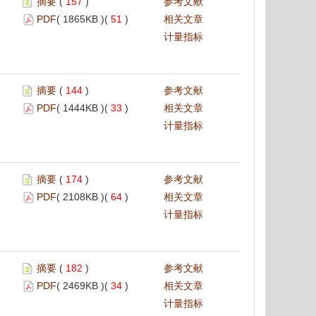
摘要
(
157
)
参考文献
PDF
( 1865KB )(
51
)
相关文章
计量指标
摘要
(
144
)
参考文献
PDF
( 1444KB )(
33
)
相关文章
计量指标
摘要
(
174
)
参考文献
PDF
( 2108KB )(
64
)
相关文章
计量指标
摘要
(
182
)
参考文献
PDF
( 2469KB )(
34
)
相关文章
计量指标