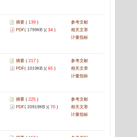
摘要
(
139
)
参考文献
PDF
( 1799KB )(
34
)
相关文章
计量指标
摘要
(
217
)
参考文献
PDF
( 1019KB )(
65
)
相关文章
计量指标
摘要
(
225
)
参考文献
PDF
( 20919KB )(
70
)
相关文章
计量指标