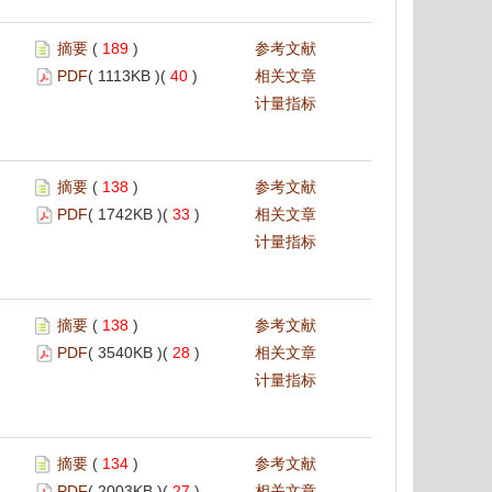
摘要
(
189
)
参考文献
PDF
( 1113KB )(
40
)
相关文章
计量指标
摘要
(
138
)
参考文献
PDF
( 1742KB )(
33
)
相关文章
计量指标
摘要
(
138
)
参考文献
PDF
( 3540KB )(
28
)
相关文章
计量指标
摘要
(
134
)
参考文献
PDF
( 2003KB )(
27
)
相关文章