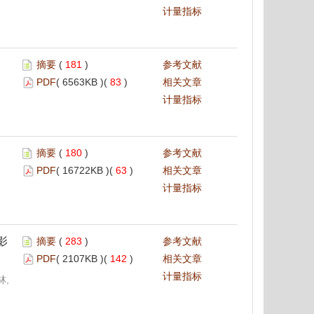
计量指标
摘要
(
181
)
参考文献
PDF
( 6563KB )(
83
)
相关文章
计量指标
摘要
(
180
)
参考文献
PDF
( 16722KB )(
63
)
相关文章
计量指标
影
摘要
(
283
)
参考文献
PDF
( 2107KB )(
142
)
相关文章
计量指标
林,