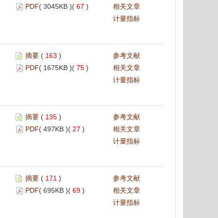
PDF
( 3045KB )(
67
)
相关文章
计量指标
摘要
(
163
)
参考文献
PDF
( 1675KB )(
75
)
相关文章
计量指标
摘要
(
135
)
参考文献
PDF
( 497KB )(
27
)
相关文章
计量指标
摘要
(
171
)
参考文献
PDF
( 695KB )(
69
)
相关文章
计量指标