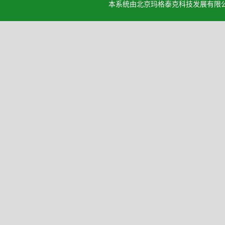
本系统由北京玛格泰克科技发展有限公司设计开