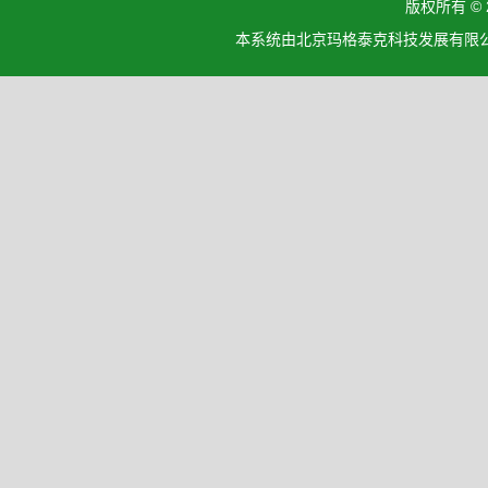
版权所有 ©
本系统由北京玛格泰克科技发展有限公司设计开