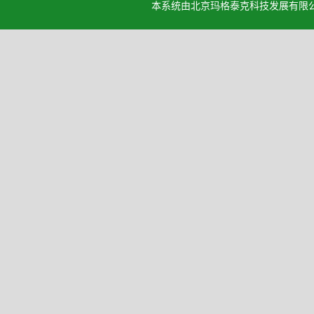
本系统由北京玛格泰克科技发展有限公司设计开