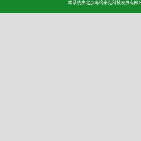
本系统由北京玛格泰克科技发展有限公司设计开