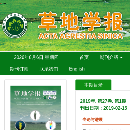
2026年8月6日 星期四
首页
期刊介绍
期刊订阅
联系我们
English
本期目录
2019年, 第27卷, 第1
刊出日期：2019-02-15
专论与进展