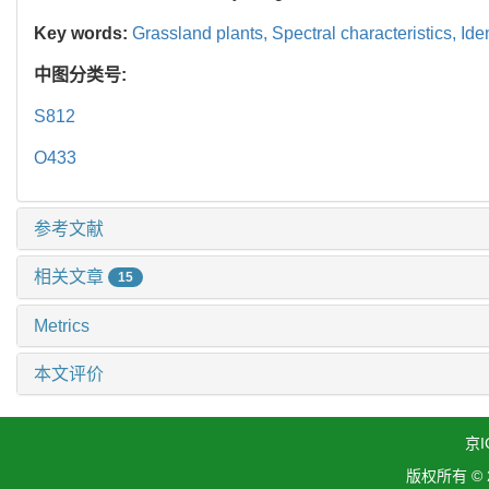
Key words:
Grassland plants,
Spectral characteristics,
Ide
中图分类号:
S812
O433
参考文献
相关文章
15
Metrics
本文评价
京I
版权所有 ©