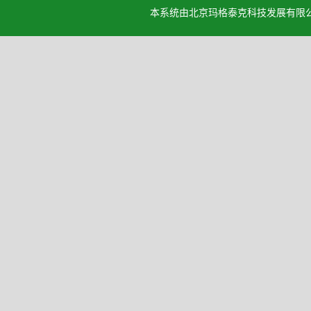
本系统由北京玛格泰克科技发展有限公司设计开