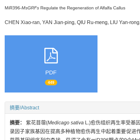
MiR396-
MsGRFs
Regulate the Regeneration of Alfalfa Callus
CHEN Xiao-ran, YAN Jian-ping, QIU Ru-meng, LIU Yan-r
PDF
449
摘要/Abstract
摘要：
紫花苜蓿(
Medicago sativa
L.)愈伤组织再生率受
录因子家族基因在提高多种植物愈伤再生中起着重要促进作