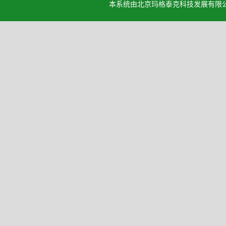
本系统由北京玛格泰克科技发展有限公司设计开