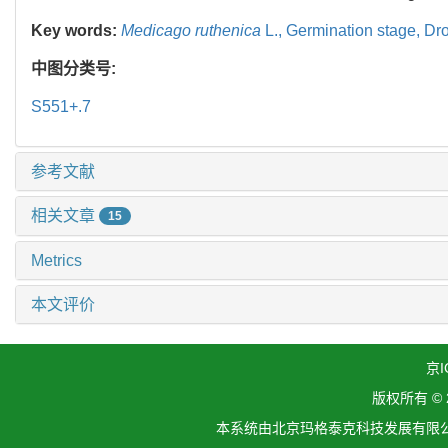
Key words:
Medicago ruthenica
L.,
Germination stage,
Dro
中图分类号:
S551+.7
参考文献
相关文章
15
Metrics
本文评价
京I
版权所有 ©
本系统由北京玛格泰克科技发展有限公司设计开