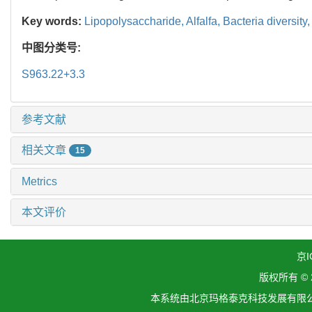
Key words:
Lipopolysaccharide,
Alfalfa,
Bacteria diversity
中图分类号:
S963.22+3.3
参考文献
相关文章
15
Metrics
本文评价
京I
版权所有 ©
本系统由北京玛格泰克科技发展有限公司设计开