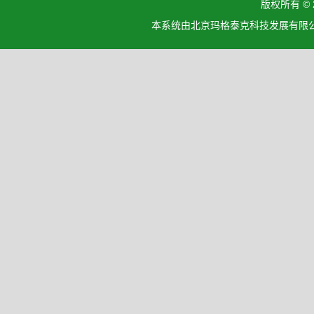
版权所有 ©
本系统由北京玛格泰克科技发展有限公司设计开