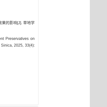
果的影响[J]. 草地学
nt Preservatives on
 Sinica, 2025, 33(4):
9