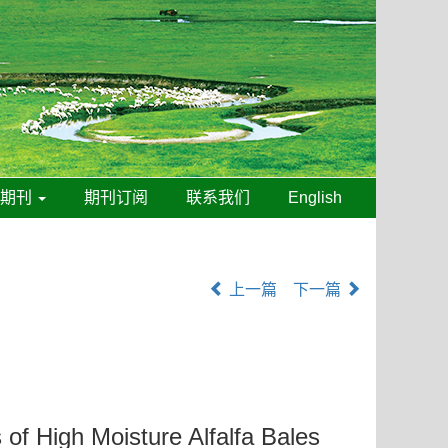
线期刊
期刊订阅
联系我们
English
上一篇
下一篇
 of High Moisture Alfalfa Bales