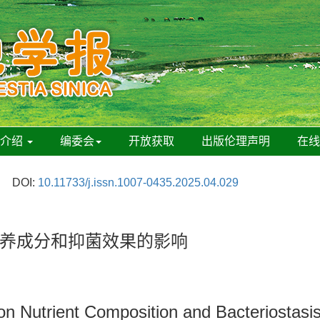
刊介绍
编委会
开放获取
出版伦理声明
在
DOI:
10.11733/j.issn.1007-0435.2025.04.029
养成分和抑菌效果的影响
 on Nutrient Composition and Bacteriostasis