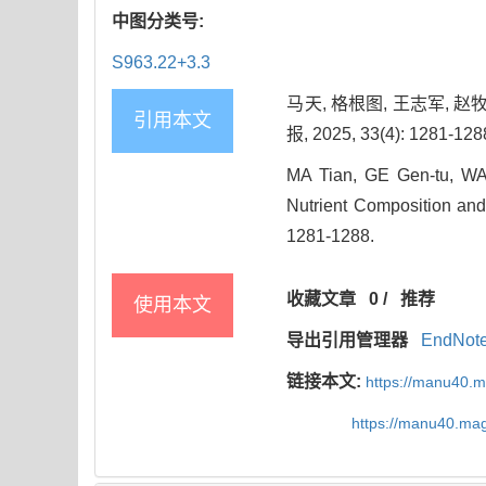
中图分类号:
S963.22+3.3
马天, 格根图, 王志军,
引用本文
报, 2025, 33(4): 1281-128
MA Tian, GE Gen-tu, WAN
Nutrient Composition and 
1281-1288.
收藏文章
0
/
推荐
使用本文
导出引用管理器
EndNot
链接本文:
https://manu40.
https://manu40.ma