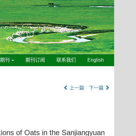
线期刊
期刊订阅
联系我们
English
上一篇
下一篇
tions of Oats in the Sanjiangyuan