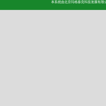
本系统由北京玛格泰克科技发展有限公司设计开