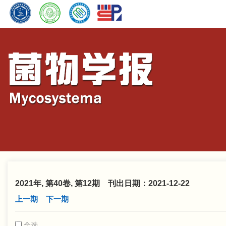
2021年, 第40卷, 第12期 刊出日期：2021-12-22
上一期
下一期
全选