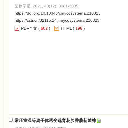
菌物学报. 2021, 40(12): 3081-3095.
https://doi.org/10.13346/j.mycosystema.210323
https://cstr.cn/32115.14.j.mycosystema.210323
PDF全文
(
502
)
HTML
(
196
)
常压室温等离子体诱变选育花脸香蘑新菌株