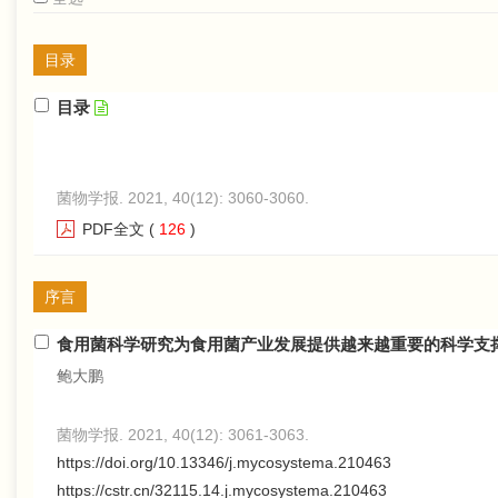
目录
目录
菌物学报. 2021, 40(12): 3060-3060.
PDF全文
(
126
)
序言
食用菌科学研究为食用菌产业发展提供越来越重要的科学支
鲍大鹏
菌物学报. 2021, 40(12): 3061-3063.
https://doi.org/10.13346/j.mycosystema.210463
https://cstr.cn/32115.14.j.mycosystema.210463