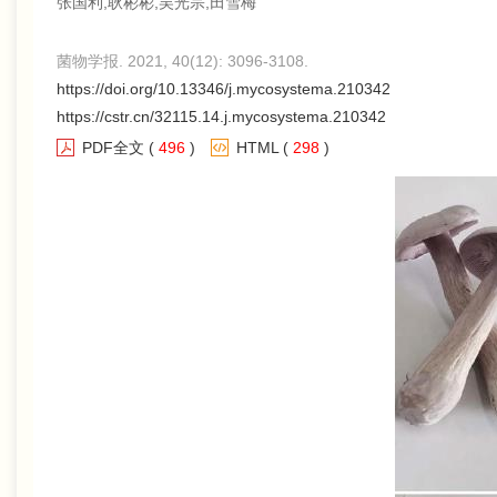
张国利,耿彬彬,吴光宗,田雪梅
菌物学报. 2021, 40(12): 3096-3108.
https://doi.org/10.13346/j.mycosystema.210342
https://cstr.cn/32115.14.j.mycosystema.210342
PDF全文
(
496
)
HTML
(
298
)